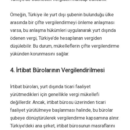
Örneğin, Türkiye ile yurt dışı şubenin bulunduğu ülke
arasında bir çifte vergilendirmeyi önleme anlaşması
varsa, bu anlaşma hükümleri uygulanarak yurt dışında
ödenen vergi, Türkiye’de hesaplanan vergiden
düşülebilir. Bu durum, mükelleflerin çifte vergilendirme
yükünden korunmasını sağlar.
4. İrtibat Bürolarının Vergilendirilmesi
İrtibat büroları, yurt dışında ticari faaliyet
yürütmedikleri için genellikle vergi mükellefi
değillerdir. Ancak, irtibat bürosu üzerinden ticari
faaliyet yürütülmeye başlanması halinde, bu bürolar
şubeye dönüştürülerek vergilendirme kapsamına alınır.
Türkiye’deki ana şirket, irtibat bürosunun masraflarını