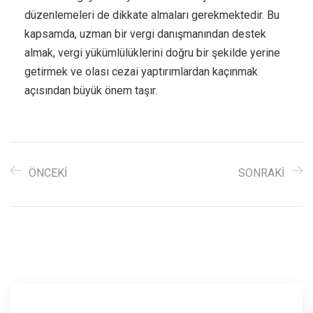
düzenlemeleri de dikkate almaları gerekmektedir. Bu
kapsamda, uzman bir vergi danışmanından destek
almak, vergi yükümlülüklerini doğru bir şekilde yerine
getirmek ve olası cezai yaptırımlardan kaçınmak
açısından büyük önem taşır.
ÖNCEKI
SONRAKI