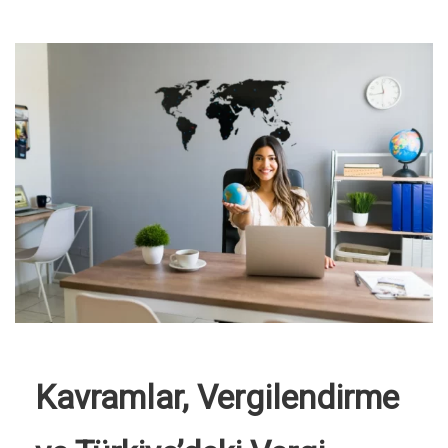
Kavramlar, Vergilendirme