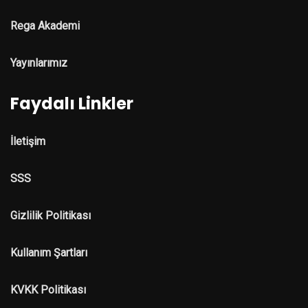
Rega Akademi
Yayınlarımız
Faydalı Linkler
İletişim
SSS
Gizlilik Politikası
Kullanım Şartları
KVKK Politikası