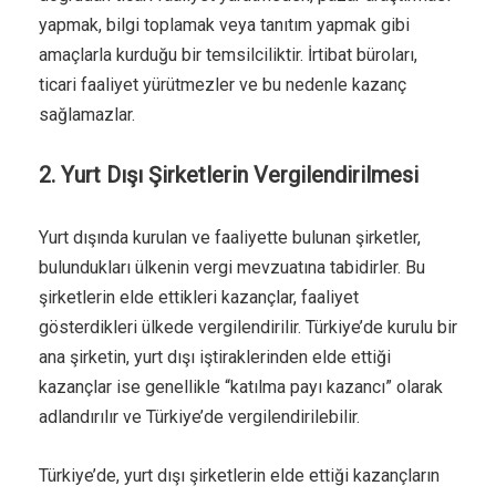
yapmak, bilgi toplamak veya tanıtım yapmak gibi
amaçlarla kurduğu bir temsilciliktir. İrtibat büroları,
ticari faaliyet yürütmezler ve bu nedenle kazanç
sağlamazlar.
2. Yurt Dışı Şirketlerin Vergilendirilmesi
Yurt dışında kurulan ve faaliyette bulunan şirketler,
bulundukları ülkenin vergi mevzuatına tabidirler. Bu
şirketlerin elde ettikleri kazançlar, faaliyet
gösterdikleri ülkede vergilendirilir. Türkiye’de kurulu bir
ana şirketin, yurt dışı iştiraklerinden elde ettiği
kazançlar ise genellikle “katılma payı kazancı” olarak
adlandırılır ve Türkiye’de vergilendirilebilir.
Türkiye’de, yurt dışı şirketlerin elde ettiği kazançların