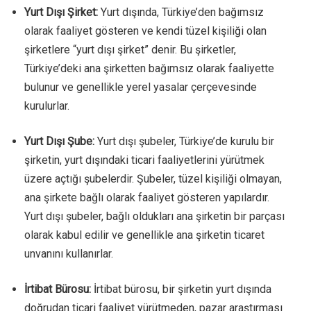
Yurt Dışı Şirket:
Yurt dışında, Türkiye’den bağımsız
olarak faaliyet gösteren ve kendi tüzel kişiliği olan
şirketlere “yurt dışı şirket” denir. Bu şirketler,
Türkiye’deki ana şirketten bağımsız olarak faaliyette
bulunur ve genellikle yerel yasalar çerçevesinde
kurulurlar.
Yurt Dışı Şube:
Yurt dışı şubeler, Türkiye’de kurulu bir
şirketin, yurt dışındaki ticari faaliyetlerini yürütmek
üzere açtığı şubelerdir. Şubeler, tüzel kişiliği olmayan,
ana şirkete bağlı olarak faaliyet gösteren yapılardır.
Yurt dışı şubeler, bağlı oldukları ana şirketin bir parçası
olarak kabul edilir ve genellikle ana şirketin ticaret
unvanını kullanırlar.
İrtibat Bürosu:
İrtibat bürosu, bir şirketin yurt dışında
doğrudan ticari faaliyet yürütmeden, pazar araştırması