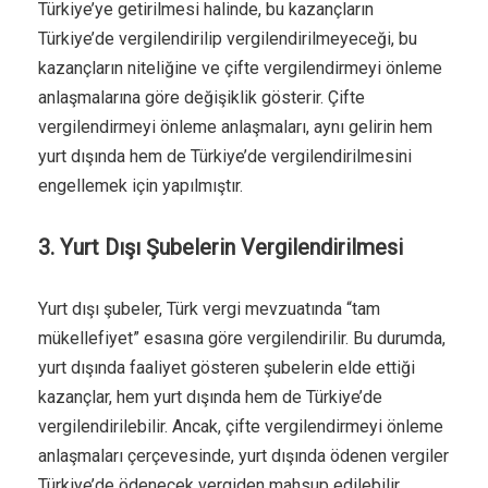
Türkiye’ye getirilmesi halinde, bu kazançların
Türkiye’de vergilendirilip vergilendirilmeyeceği, bu
kazançların niteliğine ve çifte vergilendirmeyi önleme
anlaşmalarına göre değişiklik gösterir. Çifte
vergilendirmeyi önleme anlaşmaları, aynı gelirin hem
yurt dışında hem de Türkiye’de vergilendirilmesini
engellemek için yapılmıştır.
3. Yurt Dışı Şubelerin Vergilendirilmesi
Yurt dışı şubeler, Türk vergi mevzuatında “tam
mükellefiyet” esasına göre vergilendirilir. Bu durumda,
yurt dışında faaliyet gösteren şubelerin elde ettiği
kazançlar, hem yurt dışında hem de Türkiye’de
vergilendirilebilir. Ancak, çifte vergilendirmeyi önleme
anlaşmaları çerçevesinde, yurt dışında ödenen vergiler
Türkiye’de ödenecek vergiden mahsup edilebilir.