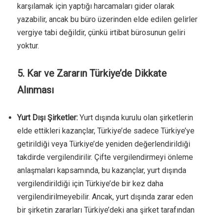
karşılamak için yaptığı harcamaları gider olarak
yazabilir, ancak bu büro üzerinden elde edilen gelirler
vergiye tabi değildir, çünkü irtibat bürosunun geliri
yoktur.
5. Kar ve Zararın Türkiye’de Dikkate
Alınması
Yurt Dışı Şirketler:
Yurt dışında kurulu olan şirketlerin
elde ettikleri kazançlar, Türkiye’de sadece Türkiye’ye
getirildiği veya Türkiye’de yeniden değerlendirildiği
takdirde vergilendirilir. Çifte vergilendirmeyi önleme
anlaşmaları kapsamında, bu kazançlar, yurt dışında
vergilendirildiği için Türkiye’de bir kez daha
vergilendirilmeyebilir. Ancak, yurt dışında zarar eden
bir şirketin zararları Türkiye’deki ana şirket tarafından