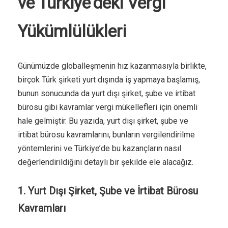
ve Türkiye’deki Vergi
Yükümlülükleri
Günümüzde globalleşmenin hız kazanmasıyla birlikte,
birçok Türk şirketi yurt dışında iş yapmaya başlamış,
bunun sonucunda da yurt dışı şirket, şube ve irtibat
bürosu gibi kavramlar vergi mükellefleri için önemli
hale gelmiştir. Bu yazıda, yurt dışı şirket, şube ve
irtibat bürosu kavramlarını, bunların vergilendirilme
yöntemlerini ve Türkiye’de bu kazançların nasıl
değerlendirildiğini detaylı bir şekilde ele alacağız.
1. Yurt Dışı Şirket, Şube ve İrtibat Bürosu
Kavramları