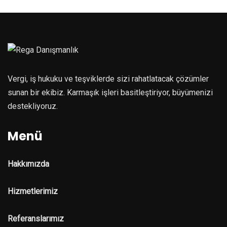
Vergi, iş hukuku ve teşviklerde sizi rahatlatacak çözümler
sunan bir ekibiz. Karmaşık işleri basitleştiriyor, büyümenizi
destekliyoruz.
Menü
Hakkımızda
Hizmetlerimiz
Referanslarımız