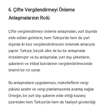
6. Çifte Vergilendirmeyi Önleme
Anlaşmalarının Rolü
Çifte vergilendirmeyi önleme anlaşmaları, yurt dışında
elde edilen gelirlerin, hem Türkiye’de hem de yurt
dışında iki kez vergilendirilmesini önlemek amacıyla
yapılır. Türkiye, birçok ülke ile bu tür anlaşmalar
imzalamıştır ve bu anlaşmalar, yurt dışı şirketlerin,
şubelerin ve irtibat bürolarının vergilendirilmesinde
önemli bir rol oynar.
Bu anlaşmaların uygulanması, mükelleflerin vergi
yükünü azaltır ve vergi planlamasında avantaj sağlar.
Örneğin, bir yurt dışı şubenin elde ettiği kazanç
üzerinden hem Türkiye’de hem de faaliyet gösterdiği