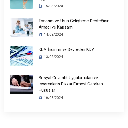
15/08/2024
Tasarım ve Ürün Geliştirme Desteğinin
Amacı ve Kapsamı
14/08/2024
KDV İndirimi ve Devreden KDV
13/08/2024
Sosyal Güvenlik Uygulamaları ve
İşverenlerin Dikkat Etmesi Gereken
Hususlar
10/08/2024