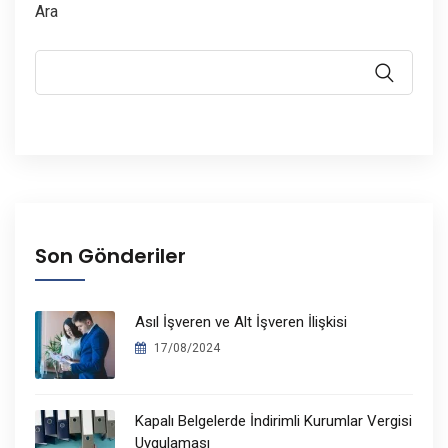
Ara
Son Gönderiler
Asıl İşveren ve Alt İşveren İlişkisi
17/08/2024
Kapalı Belgelerde İndirimli Kurumlar Vergisi
Uygulaması